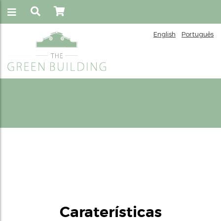
English
Português
Escritorios Privados
Caraterísticas