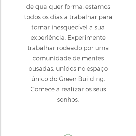
de qualquer forma, estamos
todos os dias a trabalhar para
tornar inesquecível a sua
experiência. Experimente
trabalhar rodeado por uma
comunidade de mentes
ousadas, unidos no espaço
único do Green Building.
Comece a realizar os seus
sonhos.