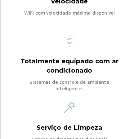
velocidade
WiFi com velocidade máxima disponível
Totalmente equipado com ar
condicionado
Sistemas de controle de ambiente
inteligentes
Serviço de Limpeza