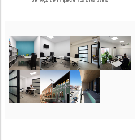
Serviço de limpeza nos dias úteis