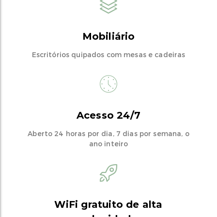
Mobiliário
Escritórios quipados com mesas e cadeiras
Acesso 24/7
Aberto 24 horas por dia, 7 dias por semana, o
ano inteiro
WiFi gratuito de alta