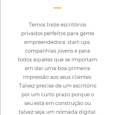
Temos treze escritórios
privados perfeitos para gente
empreendedora, start-ups,
companhias jovens e para
todos aqueles que se importam
em dar uma boa primeira
impressão aos seus clientes.
Talvez precise de um escritório
por um curto prazo porque o
seu está em construção ou
talvez seja um nómada digital: