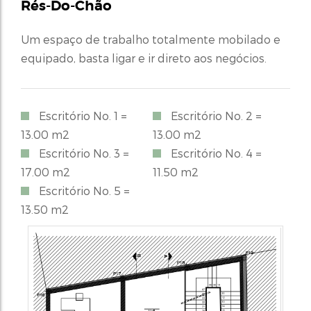
Rés-Do-Chão
Um espaço de trabalho totalmente mobilado e
equipado, basta ligar e ir direto aos negócios.
Escritório No. 1 =
Escritório No. 2 =
13.00 m2
13.00 m2
Escritório No. 3 =
Escritório No. 4 =
17.00 m2
11.50 m2
Escritório No. 5 =
13.50 m2